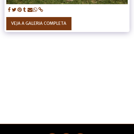
VEJA A GALERIA COMPLETA